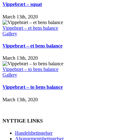
Vippebræt – squat
March 13th, 2020
Vippebræt – et bens balance
Gallery
Vippebræt – et bens balance
March 13th, 2020
Vippebræt – to bens balance
Gallery
Vippebræt – to bens balance
March 13th, 2020
NYTTIGE LINKS
Handelsbetingelser
Abonnementsbetingelser