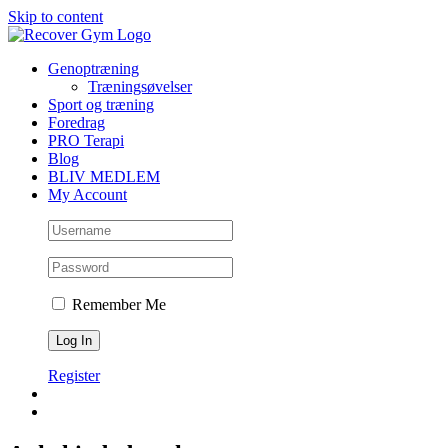
Skip to content
Genoptræning
Træningsøvelser
Sport og træning
Foredrag
PRO Terapi
Blog
BLIV MEDLEM
My Account
Remember Me
Register