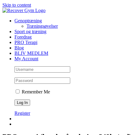
Skip to content
Genoptræning
Træningsøvelser
Sport og træning
Foredrag
PRO Terapi
Blog
BLIV MEDLEM
My Account
Remember Me
Register