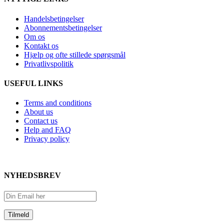
Handelsbetingelser
Abonnementsbetingelser
Om os
Kontakt os
Hjælp og ofte stillede spørgsmål
Privatlivspolitik
USEFUL LINKS
Terms and conditions
About us
Contact us
Help and FAQ
Privacy policy
NYHEDSBREV