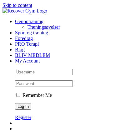
Skip to content
Genoptræning
Træningsøvelser
Sport og træning
Foredrag
PRO Terapi
Blog
BLIV MEDLEM
My Account
Remember Me
Register