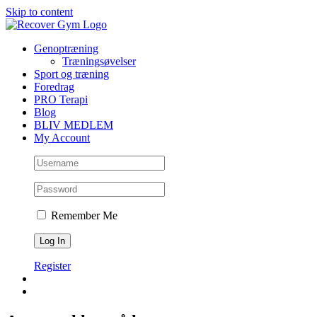
Skip to content
Genoptræning
Træningsøvelser
Sport og træning
Foredrag
PRO Terapi
Blog
BLIV MEDLEM
My Account
Remember Me
Register