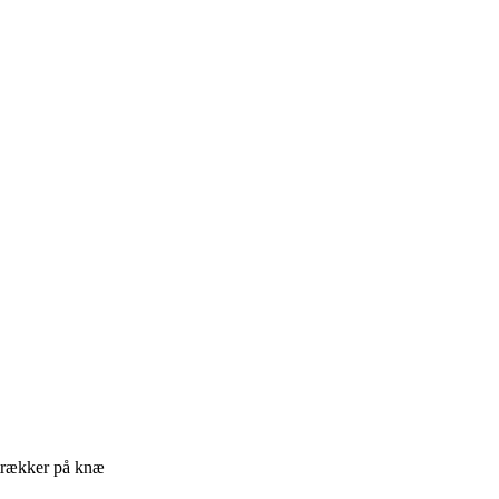
rækker på knæ