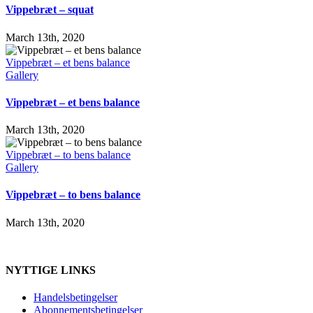
Vippebræt – squat
March 13th, 2020
Vippebræt – et bens balance
Gallery
Vippebræt – et bens balance
March 13th, 2020
Vippebræt – to bens balance
Gallery
Vippebræt – to bens balance
March 13th, 2020
NYTTIGE LINKS
Handelsbetingelser
Abonnementsbetingelser