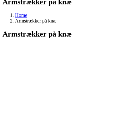
Armstrækker på knæ
Home
Armstrækker på knæ
Armstrækker på knæ