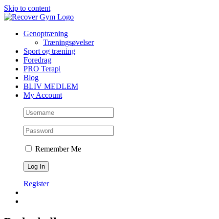
Skip to content
Genoptræning
Træningsøvelser
Sport og træning
Foredrag
PRO Terapi
Blog
BLIV MEDLEM
My Account
Remember Me
Register