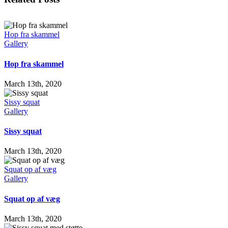
Hop fra skammel
Gallery
Hop fra skammel
March 13th, 2020
Sissy squat
Gallery
Sissy squat
March 13th, 2020
Squat op af væg
Gallery
Squat op af væg
March 13th, 2020