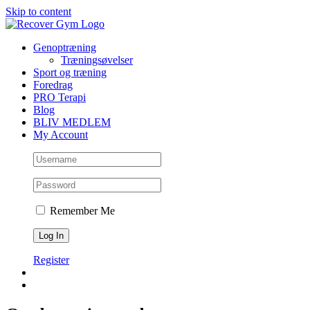
Skip to content
Genoptræning
Træningsøvelser
Sport og træning
Foredrag
PRO Terapi
Blog
BLIV MEDLEM
My Account
Remember Me
Register