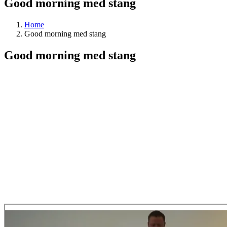
Good morning med stang
Home
Good morning med stang
Good morning med stang