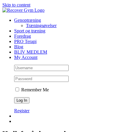
Skip to content
Genoptræning
Træningsøvelser
Sport og træning
Foredrag
PRO Terapi
Blog
BLIV MEDLEM
My Account
Remember Me
Register