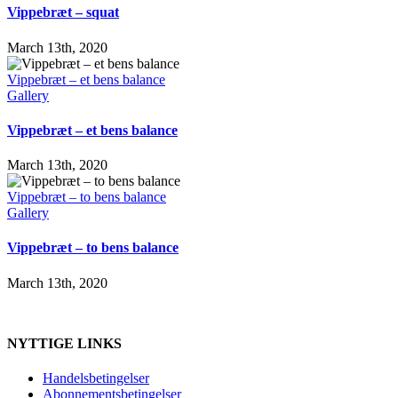
Vippebræt – squat
March 13th, 2020
Vippebræt – et bens balance
Gallery
Vippebræt – et bens balance
March 13th, 2020
Vippebræt – to bens balance
Gallery
Vippebræt – to bens balance
March 13th, 2020
NYTTIGE LINKS
Handelsbetingelser
Abonnementsbetingelser