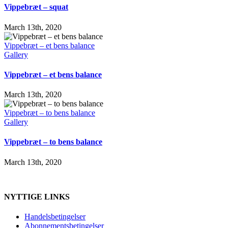
Vippebræt – squat
March 13th, 2020
Vippebræt – et bens balance
Gallery
Vippebræt – et bens balance
March 13th, 2020
Vippebræt – to bens balance
Gallery
Vippebræt – to bens balance
March 13th, 2020
NYTTIGE LINKS
Handelsbetingelser
Abonnementsbetingelser