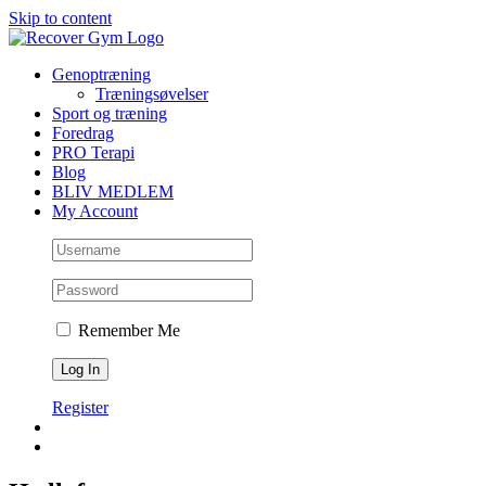
Skip to content
Genoptræning
Træningsøvelser
Sport og træning
Foredrag
PRO Terapi
Blog
BLIV MEDLEM
My Account
Remember Me
Register