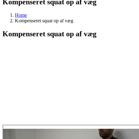
Kompenseret squat op af væg
Home
Kompenseret squat op af væg
Kompenseret squat op af væg