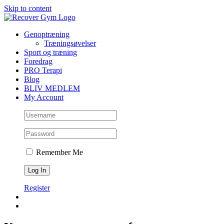
Skip to content
Genoptræning
Træningsøvelser
Sport og træning
Foredrag
PRO Terapi
Blog
BLIV MEDLEM
My Account
Remember Me
Register