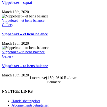
Vippebræt – squat
March 13th, 2020
Vippebræt – et bens balance
Gallery
Vippebræt – et bens balance
March 13th, 2020
Vippebræt – to bens balance
Gallery
Vippebræt – to bens balance
March 13th, 2020
Lucernevej 150, 2610 Rødovre
Denmark
NYTTIGE LINKS
Handelsbetingelser
Abonnementsbetingelser