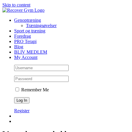
Skip to content
Genoptræning
Træningsøvelser
Sport og træning
Foredrag
PRO Terapi
Blog
BLIV MEDLEM
My Account
Remember Me
Register