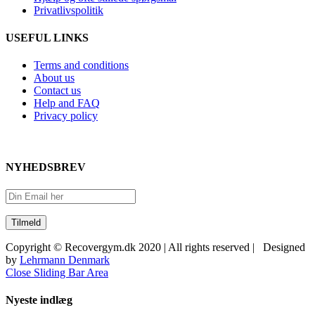
Privatlivspolitik
USEFUL LINKS
Terms and conditions
About us
Contact us
Help and FAQ
Privacy policy
NYHEDSBREV
Copyright © Recovergym.dk 2020 | All rights reserved | Designed
by
Lehrmann Denmark
Close Sliding Bar Area
Nyeste indlæg