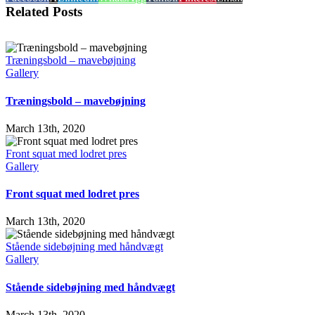
Related Posts
Træningsbold – mavebøjning
Gallery
Træningsbold – mavebøjning
March 13th, 2020
Front squat med lodret pres
Gallery
Front squat med lodret pres
March 13th, 2020
Stående sidebøjning med håndvægt
Gallery
Stående sidebøjning med håndvægt
March 13th, 2020