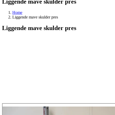
Liggende mave skulder pres
Home
Liggende mave skulder pres
Liggende mave skulder pres