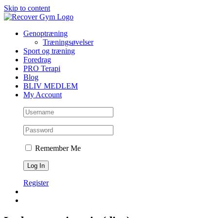
Skip to content
Genoptræning
Træningsøvelser
Sport og træning
Foredrag
PRO Terapi
Blog
BLIV MEDLEM
My Account
Remember Me
Register