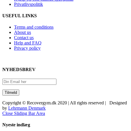
Privatlivspolitik
USEFUL LINKS
Terms and conditions
About us
Contact us
Help and FAQ
Privacy policy
NYHEDSBREV
Copyright © Recovergym.dk 2020 | All rights reserved | Designed
by
Lehrmann Denmark
Close Sliding Bar Area
Nyeste indlæg