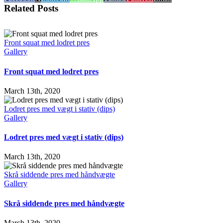
Related Posts
Front squat med lodret pres
Gallery
Front squat med lodret pres
March 13th, 2020
Lodret pres med vægt i stativ (dips)
Gallery
Lodret pres med vægt i stativ (dips)
March 13th, 2020
Skrå siddende pres med håndvægte
Gallery
Skrå siddende pres med håndvægte
March 13th, 2020