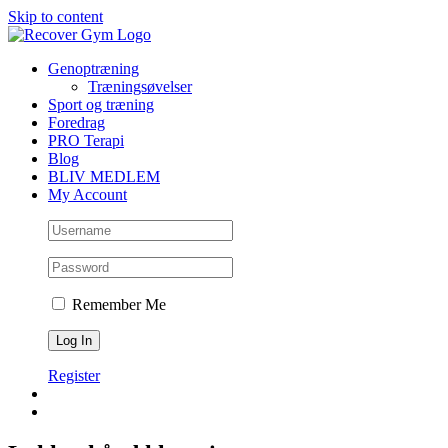
Skip to content
Genoptræning
Træningsøvelser
Sport og træning
Foredrag
PRO Terapi
Blog
BLIV MEDLEM
My Account
Remember Me
Register