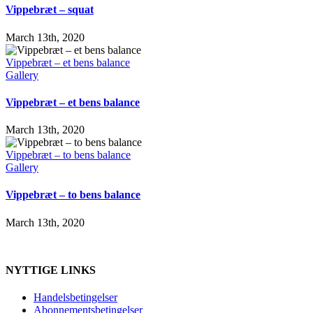
Vippebræt – squat
March 13th, 2020
Vippebræt – et bens balance
Gallery
Vippebræt – et bens balance
March 13th, 2020
Vippebræt – to bens balance
Gallery
Vippebræt – to bens balance
March 13th, 2020
NYTTIGE LINKS
Handelsbetingelser
Abonnementsbetingelser