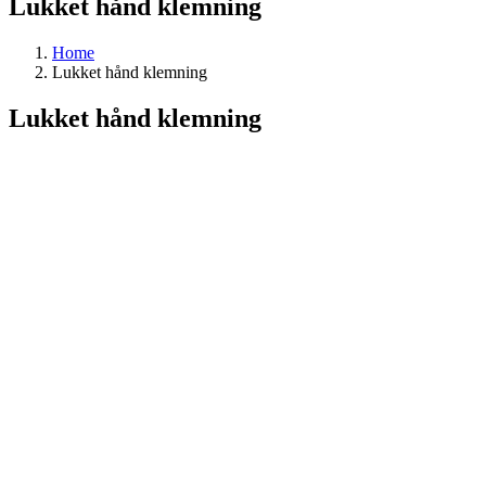
Lukket hånd klemning
Home
Lukket hånd klemning
Lukket hånd klemning