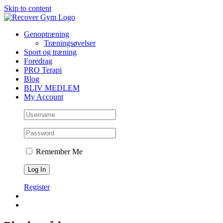
Skip to content
Genoptræning
Træningsøvelser
Sport og træning
Foredrag
PRO Terapi
Blog
BLIV MEDLEM
My Account
Remember Me
Register