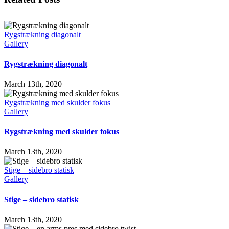
Rygstrækning diagonalt
Gallery
Rygstrækning diagonalt
March 13th, 2020
Rygstrækning med skulder fokus
Gallery
Rygstrækning med skulder fokus
March 13th, 2020
Stige – sidebro statisk
Gallery
Stige – sidebro statisk
March 13th, 2020