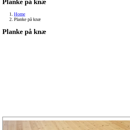
Planke på knæ
Home
Planke på knæ
Planke på knæ