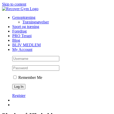
Skip to content
Genoptræning
Træningsøvelser
Sport og træning
Foredrag
PRO Terapi
Blog
BLIV MEDLEM
My Account
Remember Me
Register