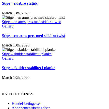
Stige – sidebro statisk
March 13th, 2020
Stige – en arms pres med sidebro twist
Gallery
Stige – en arms pres med sidebro twist
March 13th, 2020
Stige – skulder stabilitet i planke
Gallery
Stige – skulder stabilitet i planke
March 13th, 2020
NYTTIGE LINKS
Handelsbetingelser
Abonnementsbetingelser