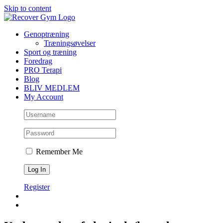
Skip to content
Genoptræning
Træningsøvelser
Sport og træning
Foredrag
PRO Terapi
Blog
BLIV MEDLEM
My Account
Remember Me
Register