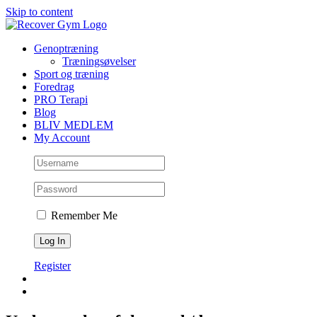
Skip to content
Genoptræning
Træningsøvelser
Sport og træning
Foredrag
PRO Terapi
Blog
BLIV MEDLEM
My Account
Remember Me
Register