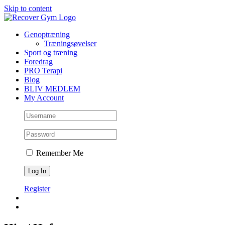
Skip to content
Genoptræning
Træningsøvelser
Sport og træning
Foredrag
PRO Terapi
Blog
BLIV MEDLEM
My Account
Remember Me
Register