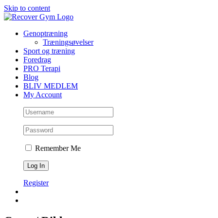
Skip to content
Genoptræning
Træningsøvelser
Sport og træning
Foredrag
PRO Terapi
Blog
BLIV MEDLEM
My Account
Remember Me
Register