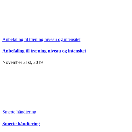
Anbefaling til træning niveau og intensitet
Anbefaling til træning niveau og intensitet
November 21st, 2019
Smerte håndtering
Smerte håndtering