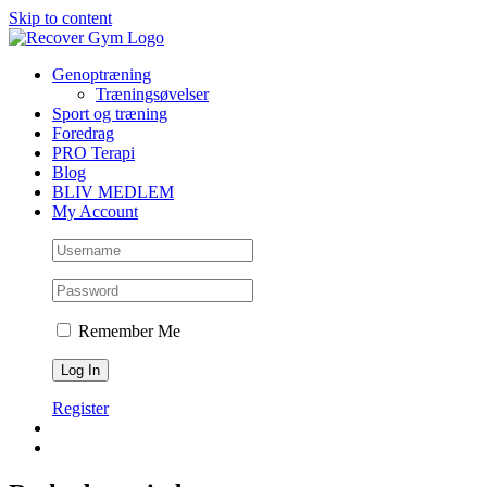
Skip to content
Genoptræning
Træningsøvelser
Sport og træning
Foredrag
PRO Terapi
Blog
BLIV MEDLEM
My Account
Remember Me
Register