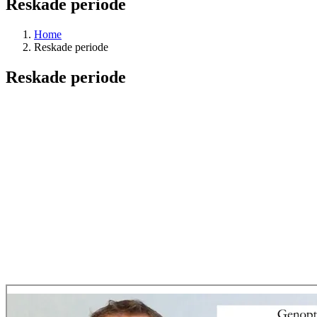
Reskade periode
Home
Reskade periode
Reskade periode