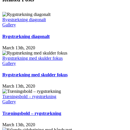
Rygstrækning diagonalt
Gallery
Rygstrækning diagonalt
March 13th, 2020
Rygstrækning med skulder fokus
Gallery
Rygstrækning med skulder fokus
March 13th, 2020
Træningsbold – rygstrækning
Gallery
Træningsbold – rygstrækning
March 13th, 2020