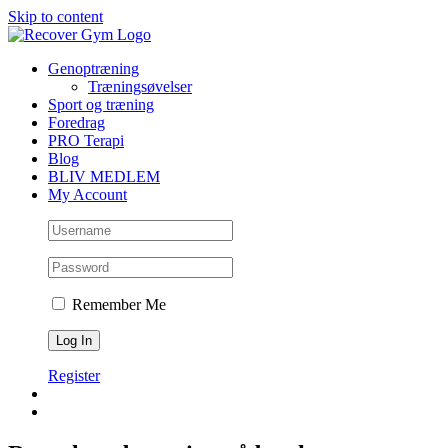
Skip to content
Genoptræning
Træningsøvelser
Sport og træning
Foredrag
PRO Terapi
Blog
BLIV MEDLEM
My Account
Remember Me
Register