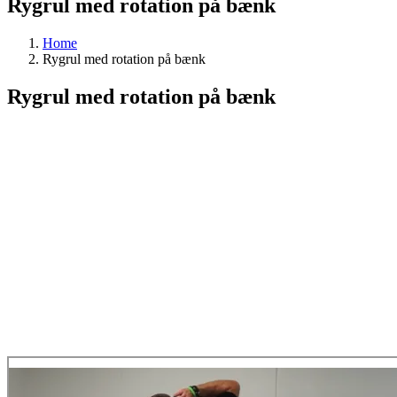
Rygrul med rotation på bænk
Home
Rygrul med rotation på bænk
Rygrul med rotation på bænk