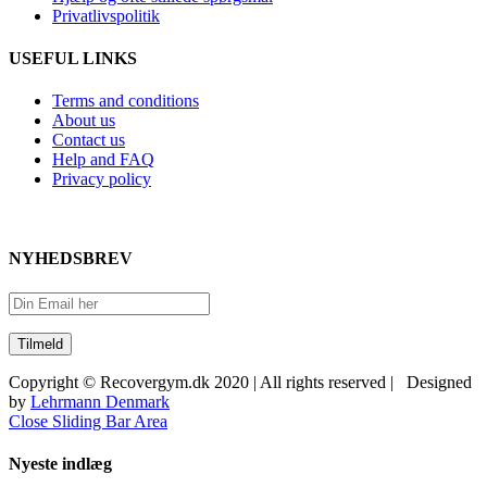
Privatlivspolitik
USEFUL LINKS
Terms and conditions
About us
Contact us
Help and FAQ
Privacy policy
NYHEDSBREV
Copyright © Recovergym.dk 2020 | All rights reserved | Designed
by
Lehrmann Denmark
Close Sliding Bar Area
Nyeste indlæg