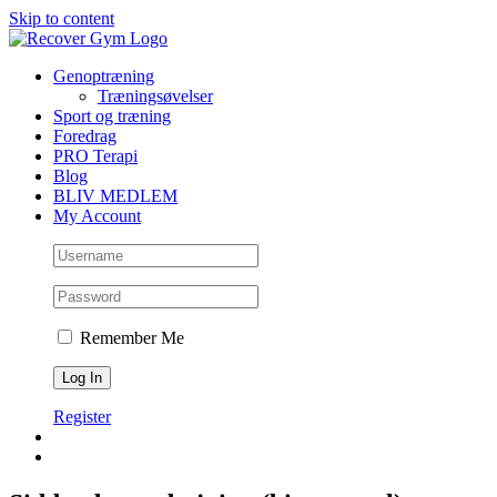
Skip to content
Genoptræning
Træningsøvelser
Sport og træning
Foredrag
PRO Terapi
Blog
BLIV MEDLEM
My Account
Remember Me
Register