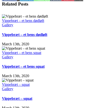
Related Posts
Vippebræt – et bens dødløft
Gallery
Vippebræt – et bens dødløft
March 13th, 2020
Vippebræt – et bens squat
Gallery
Vippebræt – et bens squat
March 13th, 2020
Vippebræt – squat
Gallery
Vippebræt – squat
March 13th, 2020