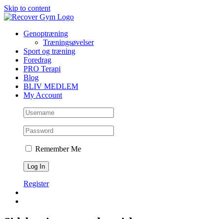
Skip to content
Genoptræning
Træningsøvelser
Sport og træning
Foredrag
PRO Terapi
Blog
BLIV MEDLEM
My Account
Remember Me
Register