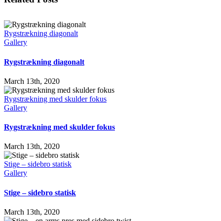
Rygstrækning diagonalt
Gallery
Rygstrækning diagonalt
March 13th, 2020
Rygstrækning med skulder fokus
Gallery
Rygstrækning med skulder fokus
March 13th, 2020
Stige – sidebro statisk
Gallery
Stige – sidebro statisk
March 13th, 2020