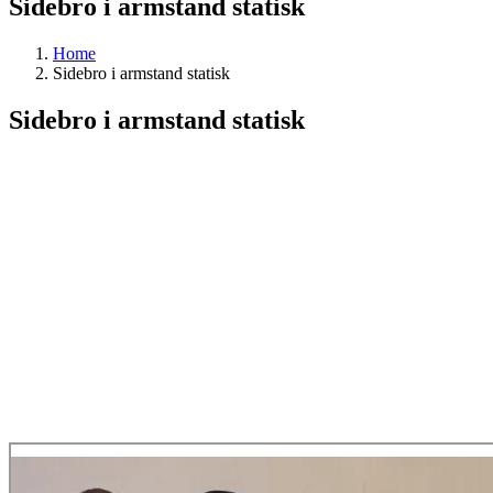
Sidebro i armstand statisk
Home
Sidebro i armstand statisk
Sidebro i armstand statisk