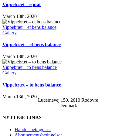
Vippebræt – squat
March 13th, 2020
Vippebræt – et bens balance
Gallery
Vippebræt – et bens balance
March 13th, 2020
Vippebræt – to bens balance
Gallery
Vippebræt – to bens balance
March 13th, 2020
Lucernevej 150, 2610 Rødovre
Denmark
NYTTIGE LINKS
Handelsbetingelser
Abonnementsbetingelser