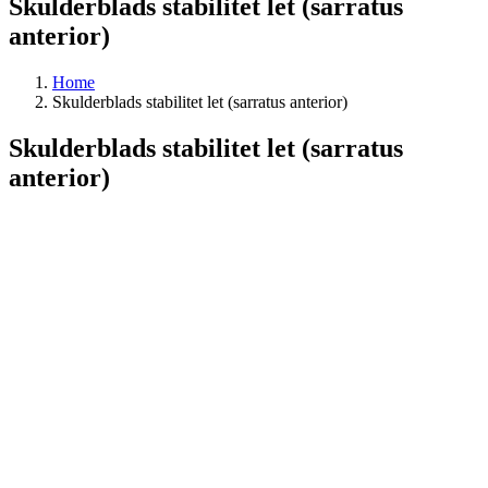
Skulderblads stabilitet let (sarratus
anterior)
Home
Skulderblads stabilitet let (sarratus anterior)
Skulderblads stabilitet let (sarratus
anterior)