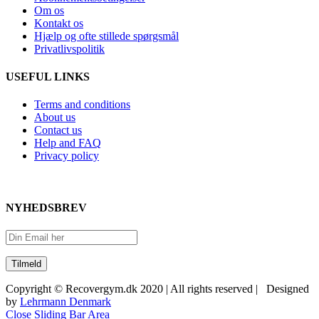
Om os
Kontakt os
Hjælp og ofte stillede spørgsmål
Privatlivspolitik
USEFUL LINKS
Terms and conditions
About us
Contact us
Help and FAQ
Privacy policy
NYHEDSBREV
Copyright © Recovergym.dk 2020 | All rights reserved | Designed
by
Lehrmann Denmark
Close Sliding Bar Area