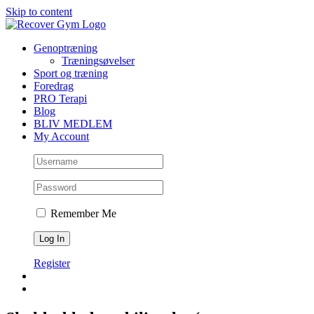
Skip to content
Genoptræning
Træningsøvelser
Sport og træning
Foredrag
PRO Terapi
Blog
BLIV MEDLEM
My Account
Remember Me
Register