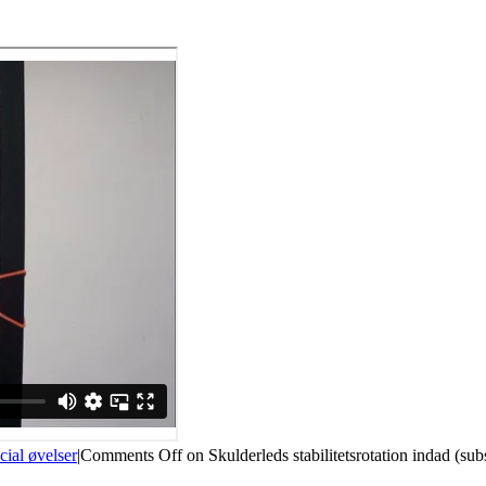
cial øvelser
|
Comments Off
on Skulderleds stabilitetsrotation indad (sub