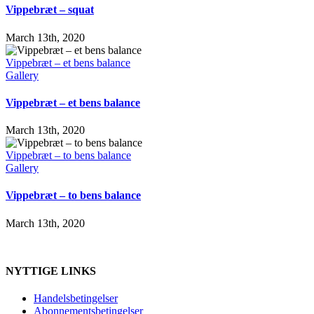
Vippebræt – squat
March 13th, 2020
Vippebræt – et bens balance
Gallery
Vippebræt – et bens balance
March 13th, 2020
Vippebræt – to bens balance
Gallery
Vippebræt – to bens balance
March 13th, 2020
NYTTIGE LINKS
Handelsbetingelser
Abonnementsbetingelser