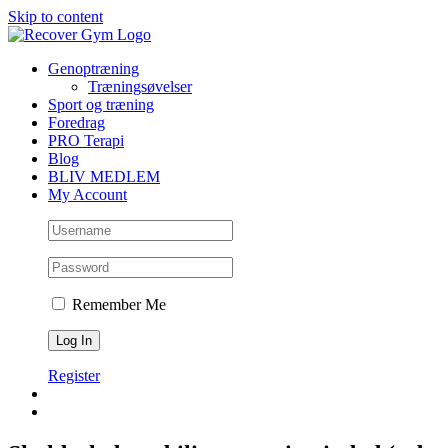
Skip to content
Genoptræning
Træningsøvelser
Sport og træning
Foredrag
PRO Terapi
Blog
BLIV MEDLEM
My Account
Remember Me
Register