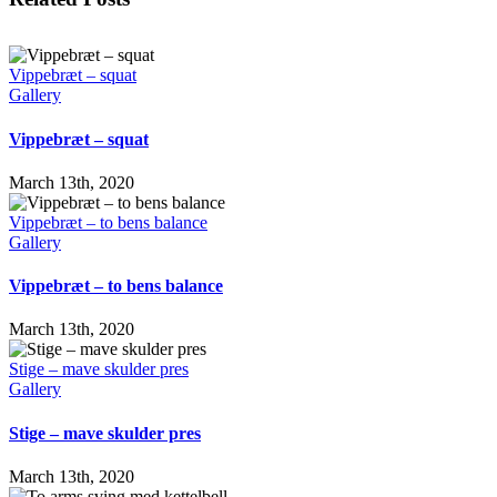
Vippebræt – squat
Gallery
Vippebræt – squat
March 13th, 2020
Vippebræt – to bens balance
Gallery
Vippebræt – to bens balance
March 13th, 2020
Stige – mave skulder pres
Gallery
Stige – mave skulder pres
March 13th, 2020