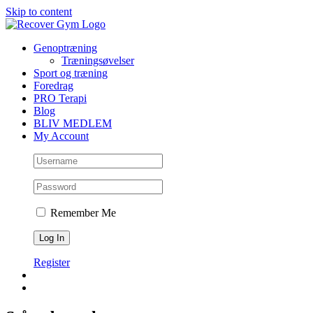
Skip to content
Genoptræning
Træningsøvelser
Sport og træning
Foredrag
PRO Terapi
Blog
BLIV MEDLEM
My Account
Remember Me
Register