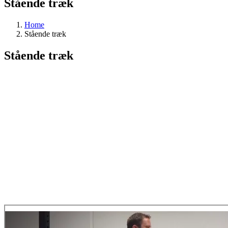
Stående træk
Home
Stående træk
Stående træk