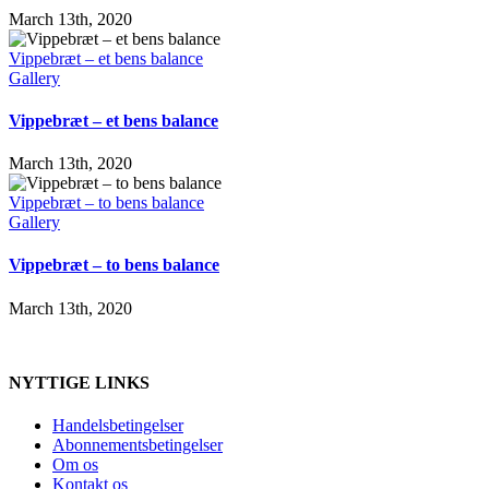
March 13th, 2020
Vippebræt – et bens balance
Gallery
Vippebræt – et bens balance
March 13th, 2020
Vippebræt – to bens balance
Gallery
Vippebræt – to bens balance
March 13th, 2020
NYTTIGE LINKS
Handelsbetingelser
Abonnementsbetingelser
Om os
Kontakt os