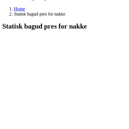
Home
Statisk bagud pres for nakke
Statisk bagud pres for nakke