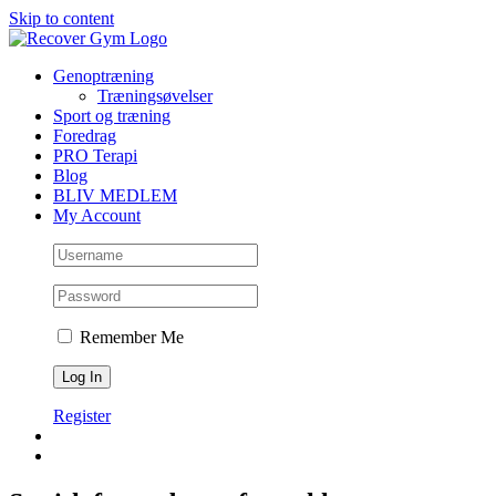
Skip to content
Genoptræning
Træningsøvelser
Sport og træning
Foredrag
PRO Terapi
Blog
BLIV MEDLEM
My Account
Remember Me
Register