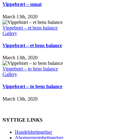
Vippebræt – squat
March 13th, 2020
Vippebræt – et bens balance
Gallery
Vippebræt – et bens balance
March 13th, 2020
Vippebræt – to bens balance
Gallery
Vippebræt – to bens balance
March 13th, 2020
NYTTIGE LINKS
Handelsbetingelser
Abonnementsbetingelser