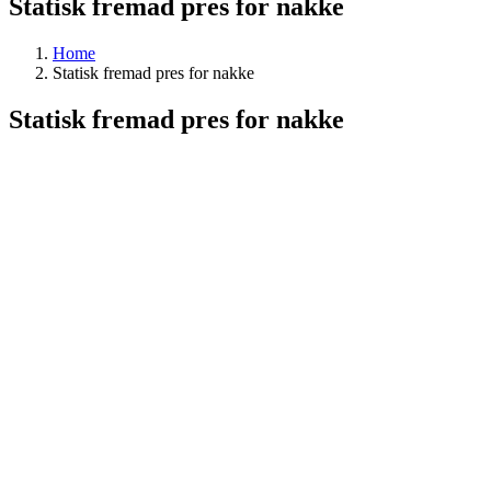
Statisk fremad pres for nakke
Home
Statisk fremad pres for nakke
Statisk fremad pres for nakke