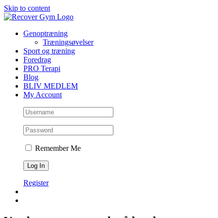
Skip to content
Genoptræning
Træningsøvelser
Sport og træning
Foredrag
PRO Terapi
Blog
BLIV MEDLEM
My Account
Remember Me
Register