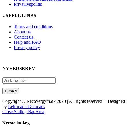
Privatlivspolitik
USEFUL LINKS
Terms and conditions
About us
Contact us
Help and FAQ
Privacy policy
NYHEDSBREV
Copyright © Recovergym.dk 2020 | All rights reserved | Designed
by
Lehrmann Denmark
Close Sliding Bar Area
Nyeste indlæg