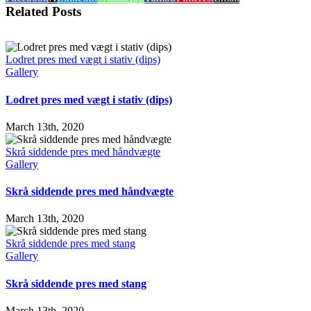
Related Posts
Lodret pres med vægt i stativ (dips)
Gallery
Lodret pres med vægt i stativ (dips)
March 13th, 2020
Skrå siddende pres med håndvægte
Gallery
Skrå siddende pres med håndvægte
March 13th, 2020
Skrå siddende pres med stang
Gallery
Skrå siddende pres med stang
March 13th, 2020