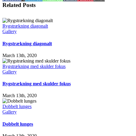
Related Posts
Rygstrækning diagonalt
Gallery
Rygstrækning diagonalt
March 13th, 2020
Rygstrækning med skulder fokus
Gallery
Rygstrækning med skulder fokus
March 13th, 2020
Dobbelt lunges
Gallery
Dobbelt lunges
March 13th, 2020