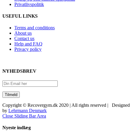
Privatlivspolitik
USEFUL LINKS
Terms and conditions
About us
Contact us
Help and FAQ
Privacy policy
NYHEDSBREV
Copyright © Recovergym.dk 2020 | All rights reserved | Designed
by
Lehrmann Denmark
Close Sliding Bar Area
Nyeste indlæg