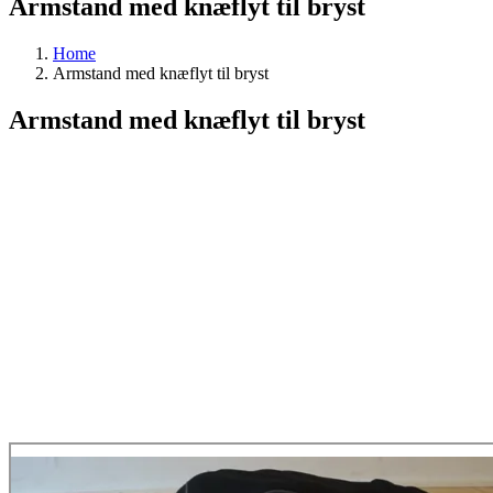
Armstand med knæflyt til bryst
Home
Armstand med knæflyt til bryst
Armstand med knæflyt til bryst