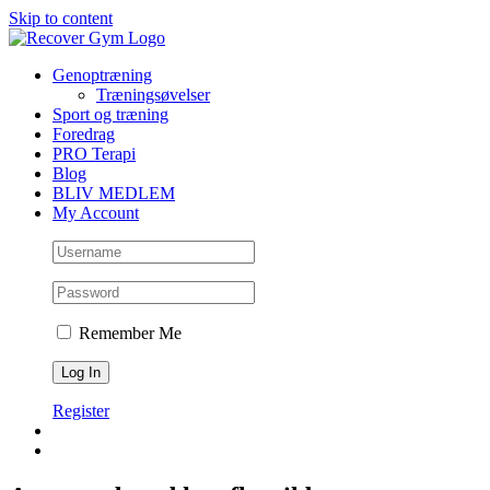
Skip to content
Genoptræning
Træningsøvelser
Sport og træning
Foredrag
PRO Terapi
Blog
BLIV MEDLEM
My Account
Remember Me
Register