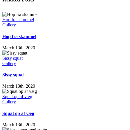
Hop fra skammel
Gallery
Hop fra skammel
March 13th, 2020
Sissy squat
Gallery
Sissy squat
March 13th, 2020
Squat op af væg
Gallery
Squat op af væg
March 13th, 2020