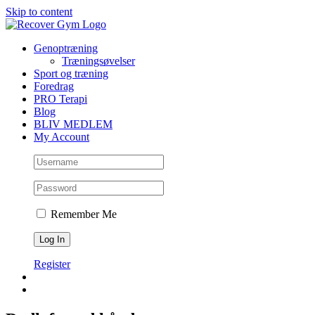
Skip to content
Genoptræning
Træningsøvelser
Sport og træning
Foredrag
PRO Terapi
Blog
BLIV MEDLEM
My Account
Remember Me
Register