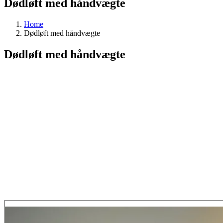
Dødløft med håndvægte
Home
Dødløft med håndvægte
Dødløft med håndvægte