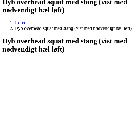
Dyb overhead squat med stang (vist med
nødvendigt hæl løft)
Home
Dyb overhead squat med stang (vist med nødvendigt hæl løft)
Dyb overhead squat med stang (vist med
nødvendigt hæl løft)