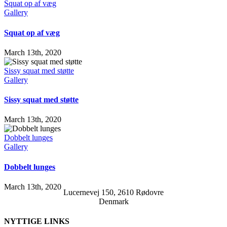
Squat op af væg
Gallery
Squat op af væg
March 13th, 2020
Sissy squat med støtte
Gallery
Sissy squat med støtte
March 13th, 2020
Dobbelt lunges
Gallery
Dobbelt lunges
March 13th, 2020
Lucernevej 150, 2610 Rødovre
Denmark
NYTTIGE LINKS