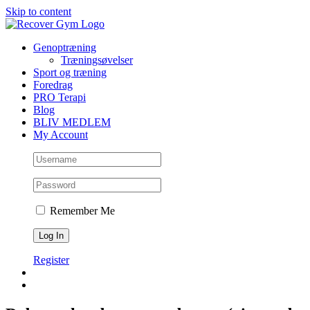
Skip to content
Genoptræning
Træningsøvelser
Sport og træning
Foredrag
PRO Terapi
Blog
BLIV MEDLEM
My Account
Remember Me
Register