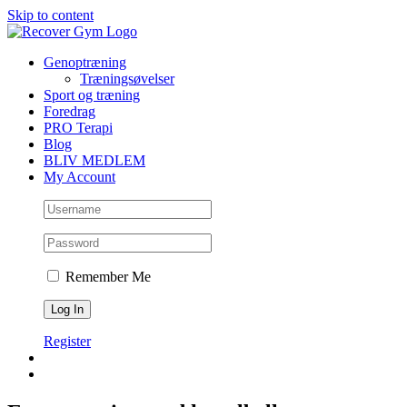
Skip to content
Genoptræning
Træningsøvelser
Sport og træning
Foredrag
PRO Terapi
Blog
BLIV MEDLEM
My Account
Remember Me
Register