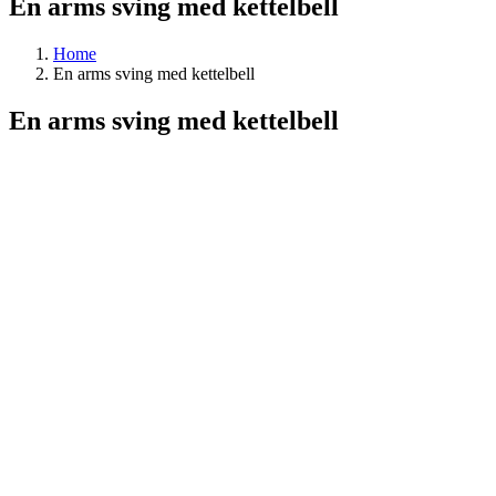
En arms sving med kettelbell
Home
En arms sving med kettelbell
En arms sving med kettelbell