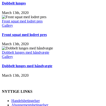
Dobbelt lunges
March 13th, 2020
Front squat med lodret pres
Gallery
Front squat med lodret pres
March 13th, 2020
Dobbelt lunges med håndvægte
Gallery
Dobbelt lunges med håndvægte
March 13th, 2020
NYTTIGE LINKS
Handelsbetingelser
Abonnementsbetingelser