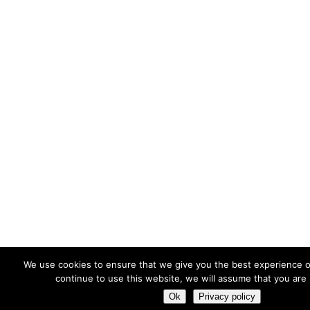
We use cookies to ensure that we give you the best experience o
continue to use this website, we will assume that you are 
Ok
Privacy policy