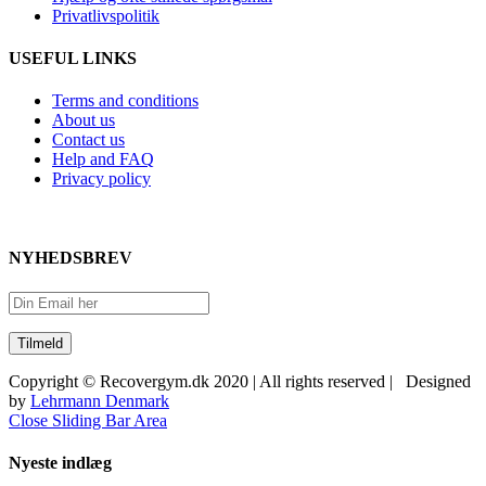
Privatlivspolitik
USEFUL LINKS
Terms and conditions
About us
Contact us
Help and FAQ
Privacy policy
NYHEDSBREV
Copyright © Recovergym.dk 2020 | All rights reserved | Designed
by
Lehrmann Denmark
Close Sliding Bar Area
Nyeste indlæg