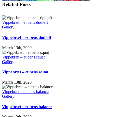
Related Posts
Vippebræt – et bens dødløft
Gallery
Vippebræt – et bens dødløft
March 13th, 2020
Vippebræt – et bens squat
Gallery
Vippebræt – et bens squat
March 13th, 2020
Vippebræt – et bens balance
Gallery
Vippebræt – et bens balance
March 13th, 2020