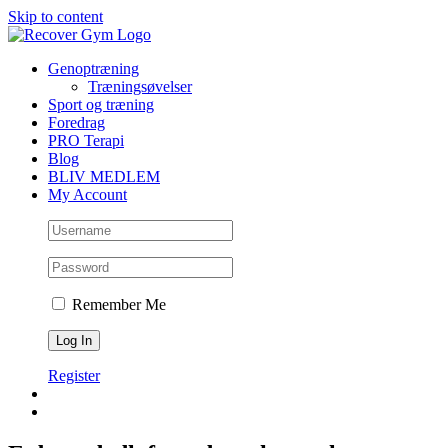
Skip to content
Genoptræning
Træningsøvelser
Sport og træning
Foredrag
PRO Terapi
Blog
BLIV MEDLEM
My Account
Remember Me
Register