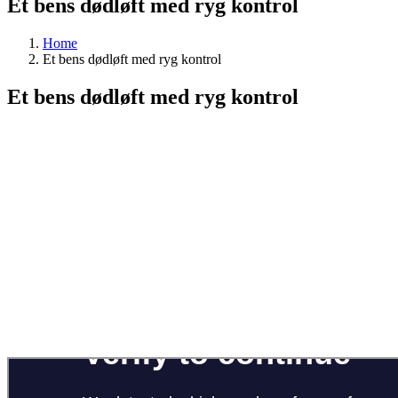
Et bens dødløft med ryg kontrol
Home
Et bens dødløft med ryg kontrol
Et bens dødløft med ryg kontrol