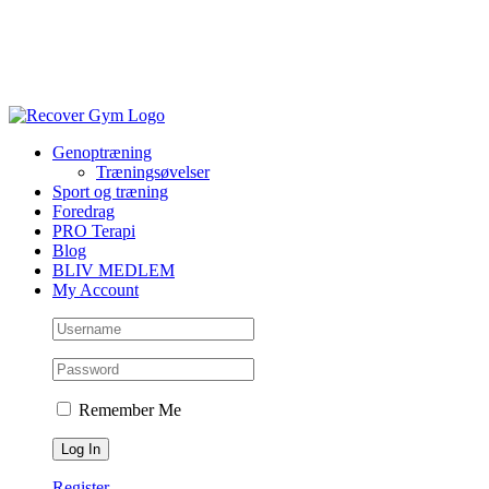
Genoptræning
Træningsøvelser
Sport og træning
Foredrag
PRO Terapi
Blog
BLIV MEDLEM
My Account
Remember Me
Register