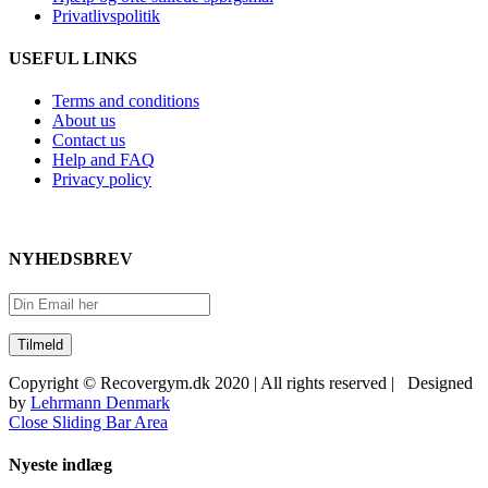
Privatlivspolitik
USEFUL LINKS
Terms and conditions
About us
Contact us
Help and FAQ
Privacy policy
NYHEDSBREV
Copyright © Recovergym.dk 2020 | All rights reserved | Designed
by
Lehrmann Denmark
Close Sliding Bar Area
Nyeste indlæg