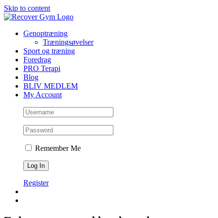
Skip to content
Genoptræning
Træningsøvelser
Sport og træning
Foredrag
PRO Terapi
Blog
BLIV MEDLEM
My Account
Remember Me
Register