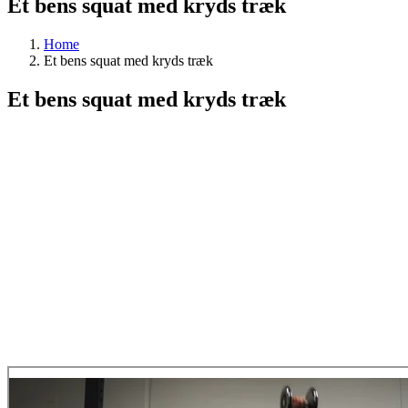
Et bens squat med kryds træk
Home
Et bens squat med kryds træk
Et bens squat med kryds træk