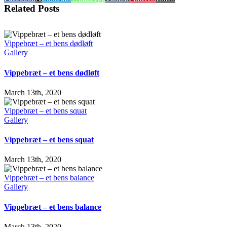
Related Posts
Vippebræt – et bens dødløft
Gallery
Vippebræt – et bens dødløft
March 13th, 2020
Vippebræt – et bens squat
Gallery
Vippebræt – et bens squat
March 13th, 2020
Vippebræt – et bens balance
Gallery
Vippebræt – et bens balance
March 13th, 2020