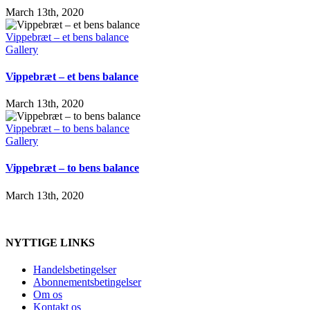
March 13th, 2020
Vippebræt – et bens balance
Gallery
Vippebræt – et bens balance
March 13th, 2020
Vippebræt – to bens balance
Gallery
Vippebræt – to bens balance
March 13th, 2020
NYTTIGE LINKS
Handelsbetingelser
Abonnementsbetingelser
Om os
Kontakt os