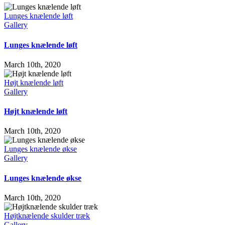
Lunges knælende løft
Gallery
Lunges knælende løft
March 10th, 2020
Højt knælende løft
Gallery
Højt knælende løft
March 10th, 2020
Lunges knælende økse
Gallery
Lunges knælende økse
March 10th, 2020
Højtknælende skulder træk
Gallery