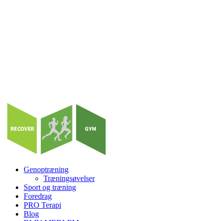
Genoptræning
Træningsøvelser
Sport og træning
Foredrag
PRO Terapi
Blog