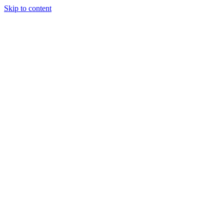
Skip to content