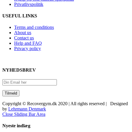
Privatlivspolitik
USEFUL LINKS
Terms and conditions
About us
Contact us
Help and FAQ
Privacy policy
NYHEDSBREV
Copyright © Recovergym.dk 2020 | All rights reserved | Designed
by
Lehrmann Denmark
Close Sliding Bar Area
Nyeste indlæg