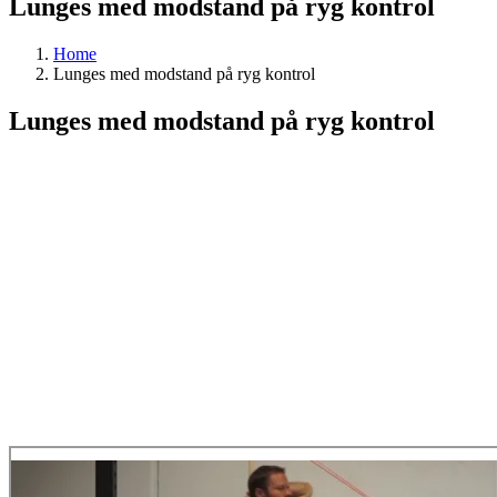
Lunges med modstand på ryg kontrol
Home
Lunges med modstand på ryg kontrol
Lunges med modstand på ryg kontrol