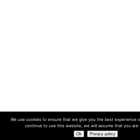
We use cookies to ensure that we give you the best experience o
continue to use this website, we will assume that you are 
Ok
Privacy policy