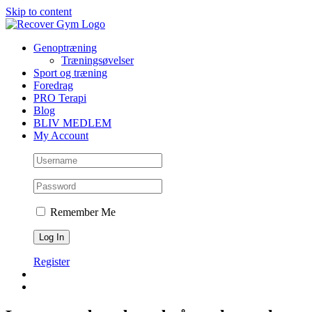
Skip to content
Genoptræning
Træningsøvelser
Sport og træning
Foredrag
PRO Terapi
Blog
BLIV MEDLEM
My Account
Remember Me
Register