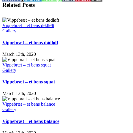
Related Posts
Vippebræt – et bens dødløft
Gallery
Vippebræt – et bens dødløft
March 13th, 2020
Vippebræt – et bens squat
Gallery
Vippebræt – et bens squat
March 13th, 2020
Vippebræt – et bens balance
Gallery
Vippebræt – et bens balance
March 13th, 2020