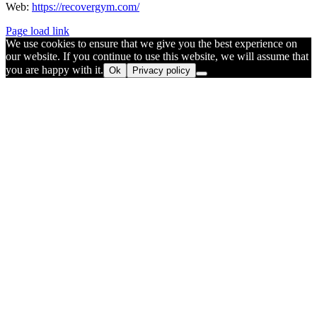
Web:
https://recovergym.com/
Page load link
We use cookies to ensure that we give you the best experience on
our website. If you continue to use this website, we will assume that
you are happy with it.
Ok
Privacy policy