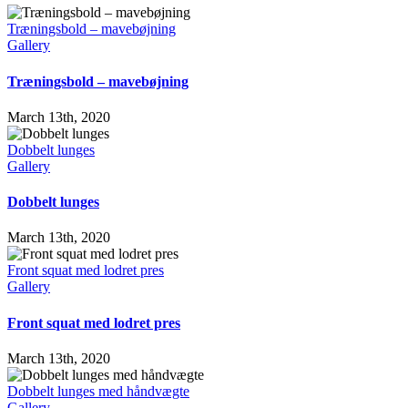
Træningsbold – mavebøjning
Gallery
Træningsbold – mavebøjning
March 13th, 2020
Dobbelt lunges
Gallery
Dobbelt lunges
March 13th, 2020
Front squat med lodret pres
Gallery
Front squat med lodret pres
March 13th, 2020
Dobbelt lunges med håndvægte
Gallery