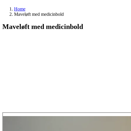
Home
Maveløft med medicinbold
Maveløft med medicinbold