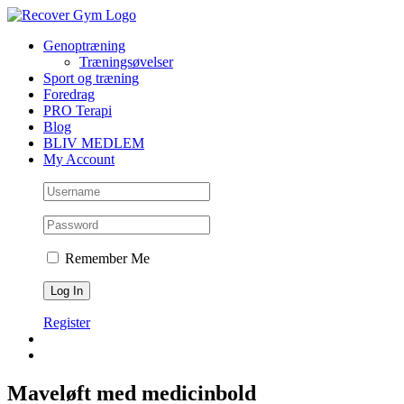
Genoptræning
Træningsøvelser
Sport og træning
Foredrag
PRO Terapi
Blog
BLIV MEDLEM
My Account
Remember Me
Register
Maveløft med medicinbold