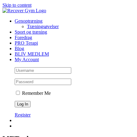
Skip to content
Genoptræning
Træningsøvelser
Sport og træning
Foredrag
PRO Terapi
Blog
BLIV MEDLEM
My Account
Remember Me
Register