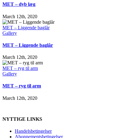
MET – dyb læg
March 12th, 2020
MET – Liggende baglår
Gallery
MET – Liggende baglår
March 12th, 2020
MET – ryg til arm
Gallery
MET – ryg til arm
March 12th, 2020
NYTTIGE LINKS
Handelsbetingelser
Abonnementsbetingelser