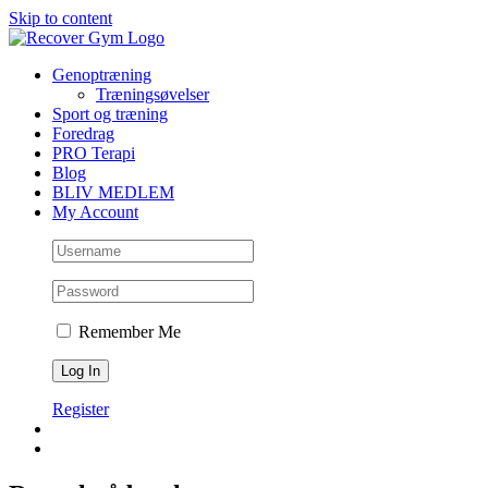
Skip to content
Genoptræning
Træningsøvelser
Sport og træning
Foredrag
PRO Terapi
Blog
BLIV MEDLEM
My Account
Remember Me
Register