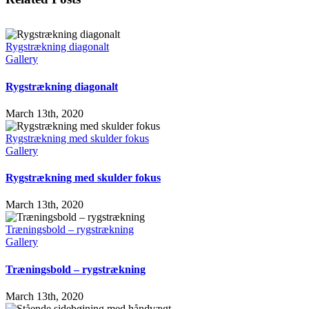
Rygstrækning diagonalt
Gallery
Rygstrækning diagonalt
March 13th, 2020
Rygstrækning med skulder fokus
Gallery
Rygstrækning med skulder fokus
March 13th, 2020
Træningsbold – rygstrækning
Gallery
Træningsbold – rygstrækning
March 13th, 2020