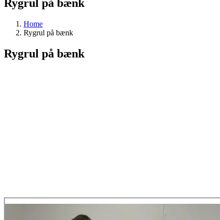
Rygrul på bænk
Home
Rygrul på bænk
Rygrul på bænk