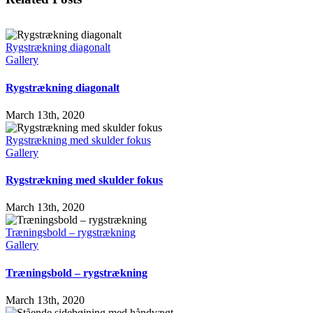
Rygstrækning diagonalt
Gallery
Rygstrækning diagonalt
March 13th, 2020
Rygstrækning med skulder fokus
Gallery
Rygstrækning med skulder fokus
March 13th, 2020
Træningsbold – rygstrækning
Gallery
Træningsbold – rygstrækning
March 13th, 2020