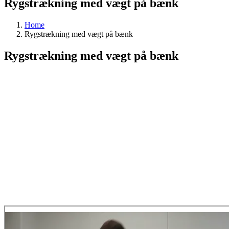
Rygstrækning med vægt på bænk
Home
Rygstrækning med vægt på bænk
Rygstrækning med vægt på bænk