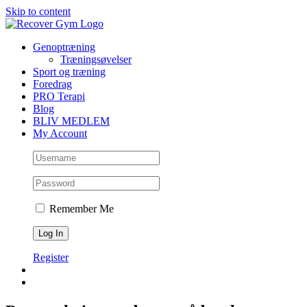
Skip to content
Genoptræning
Træningsøvelser
Sport og træning
Foredrag
PRO Terapi
Blog
BLIV MEDLEM
My Account
Remember Me
Register