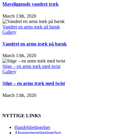
Maveliggende vandret træk
March 13th, 2020
Vandret en arms træk på bænk
Gallery
Vandret en arms træk på bænk
March 13th, 2020
Stige – en arms træk med twist
Gallery
Stige – en arms træk med twist
March 13th, 2020
NYTTIGE LINKS
Handelsbetingelser
Abonnementsbetingelser