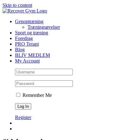
Skip to content
Genoptræning
Træningsøvelser
Sport og træning
Foredrag
PRO Terapi
Blog
BLIV MEDLEM
My Account
Remember Me
Register