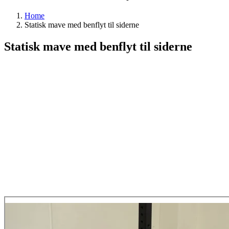
Home
Statisk mave med benflyt til siderne
Statisk mave med benflyt til siderne