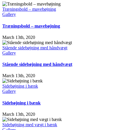
Træningsbold – mavebøjning
Gallery
Træningsbold – mavebøjning
March 13th, 2020
Stående sidebøjning med håndvægt
Gallery
Stående sidebøjning med håndvægt
March 13th, 2020
Sidebøjning i bænk
Gallery
Sidebøjning i bænk
March 13th, 2020
Sidebøjning med vægt i bænk
Gallery