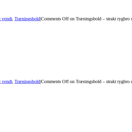
 vendt
,
Træningsbold
|
Comments Off
on Træningsbold – strakt rygbro s
 vendt
,
Træningsbold
|
Comments Off
on Træningsbold – strakt rygbro