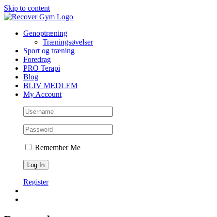
Skip to content
Genoptræning
Træningsøvelser
Sport og træning
Foredrag
PRO Terapi
Blog
BLIV MEDLEM
My Account
Remember Me
Register