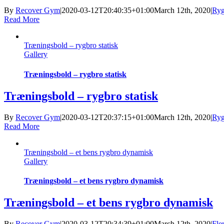
By
Recover Gym
|
2020-03-12T20:40:35+01:00
March 12th, 2020
|
Ryg
Read More
Træningsbold – rygbro statisk
Gallery
Træningsbold – rygbro statisk
Træningsbold – rygbro statisk
By
Recover Gym
|
2020-03-12T20:37:15+01:00
March 12th, 2020
|
Ryg
Read More
Træningsbold – et bens rygbro dynamisk
Gallery
Træningsbold – et bens rygbro dynamisk
Træningsbold – et bens rygbro dynamisk
By
Recover Gym
|
2020-03-12T20:34:39+01:00
March 12th, 2020
|
Fle