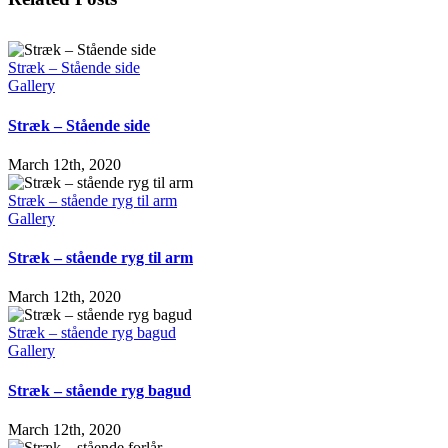
Stræk – Stående side
Gallery
Stræk – Stående side
March 12th, 2020
Stræk – stående ryg til arm
Gallery
Stræk – stående ryg til arm
March 12th, 2020
Stræk – stående ryg bagud
Gallery
Stræk – stående ryg bagud
March 12th, 2020