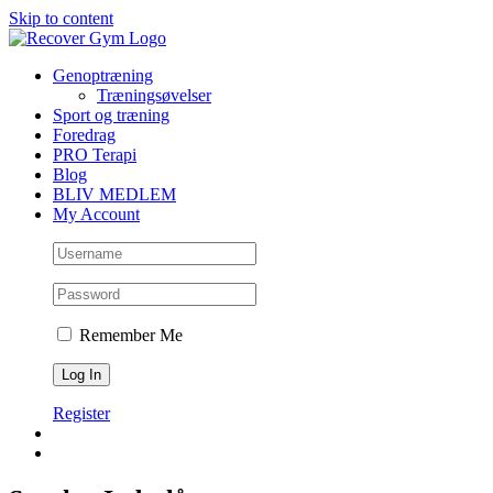
Skip to content
Genoptræning
Træningsøvelser
Sport og træning
Foredrag
PRO Terapi
Blog
BLIV MEDLEM
My Account
Remember Me
Register