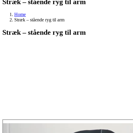
Stræk – stående ryg til arm
Home
Stræk – stående ryg til arm
Stræk – stående ryg til arm