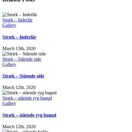
Stræk – Inderlår
Gallery
Stræk – Inderlår
March 13th, 2020
Stræk – Stående side
Gallery
Stræk – Stående side
March 12th, 2020
Stræk – stående ryg bagud
Gallery
Stræk – stående ryg bagud
March 12th, 2020