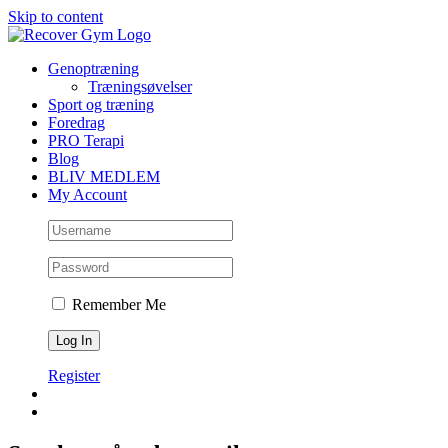
Skip to content
Genoptræning
Træningsøvelser
Sport og træning
Foredrag
PRO Terapi
Blog
BLIV MEDLEM
My Account
Remember Me
Register