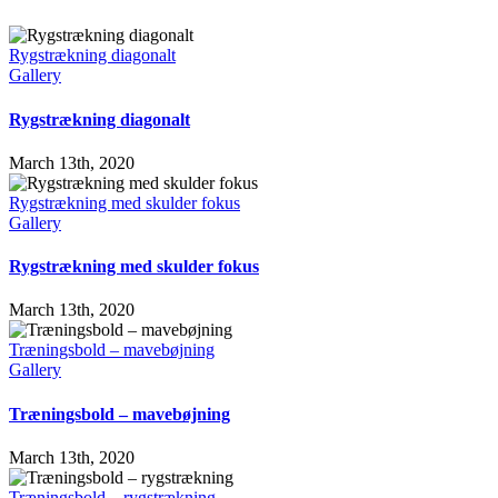
Rygstrækning diagonalt
Gallery
Rygstrækning diagonalt
March 13th, 2020
Rygstrækning med skulder fokus
Gallery
Rygstrækning med skulder fokus
March 13th, 2020
Træningsbold – mavebøjning
Gallery
Træningsbold – mavebøjning
March 13th, 2020
Træningsbold – rygstrækning