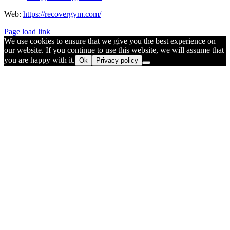
Web:
https://recovergym.com/
Page load link
We use cookies to ensure that we give you the best experience on
our website. If you continue to use this website, we will assume that
you are happy with it.
Ok
Privacy policy
Go
to
Top