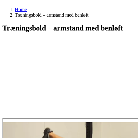
Home
Træningsbold – armstand med benløft
Træningsbold – armstand med benløft