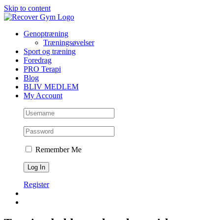
Skip to content
Genoptræning
Træningsøvelser
Sport og træning
Foredrag
PRO Terapi
Blog
BLIV MEDLEM
My Account
Remember Me
Register