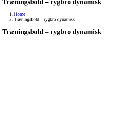
Træningsbold – rygbro dynamisk
Home
Træningsbold – rygbro dynamisk
Træningsbold – rygbro dynamisk