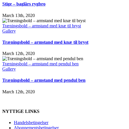
Stige – baglårs rygbro
March 13th, 2020
Træningsbold – armstand med knæ til bryst
Gallery
Træningsbold – armstand med knæ til bryst
March 12th, 2020
Træningsbold – armstand med pendul ben
Gallery
Træningsbold – armstand med pendul ben
March 12th, 2020
NYTTIGE LINKS
Handelsbetingelser
Abonnementsbetingelser